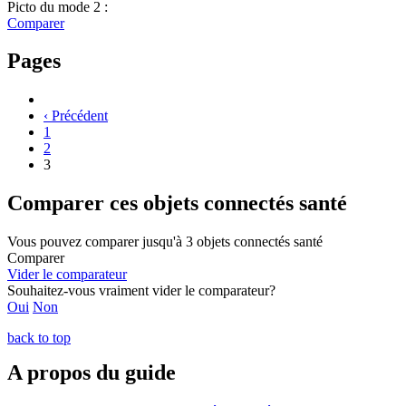
Picto du mode 2 :
Comparer
Pages
‹ Précédent
1
2
3
Comparer ces objets connectés santé
Vous pouvez comparer jusqu'à 3 objets connectés santé
Comparer
Vider le comparateur
Souhaitez-vous vraiment vider le comparateur?
Oui
Non
back to top
A propos du guide