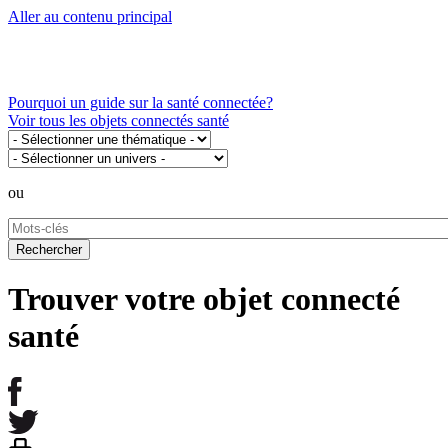
Aller au contenu principal
Pourquoi un guide sur la santé connectée?
Voir tous les objets connectés santé
ou
Trouver votre objet connecté
santé