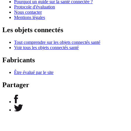
Pourquoi un guide sur la santé connectée ?
Protocole d'évaluation
Nous contacter
Mentions légales
Les objets connectés
Tout comprendre sur les objets connectés santé
Voir tous les objets connectés santé
Fabricants
Être évalué par le site
Partager