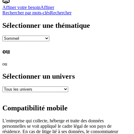
Affiner votre besoin
Affiner
Rechercher par mots-clés
Rechercher
Sélectionner une thématique
ou
ou
Sélectionner un univers
Compatibilité mobile
L'entreprise qui collecte, héberge et traite des données
personnelles se voit appliqué le cadre légal de son pays de
résidence. En cas de litige lié à ses données, le consommateur