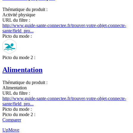
Thématique du produit :
Activité physique
URL du filtre :
http://www.guide-sante-connectee.fr/trouver-votre-objet-connecte-
sante/field_pro...
Picto du mode :
Picto du mode 2 :
Alimentation
Thématique du produit :
Alimentation
URL du filtre :
http://www.guide-sante-connectee.fr/trouver-votre-objet-connecte-
sante/field_pro...
Picto du mode :
Picto du mode 2 :
Comparer
UpMove