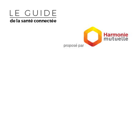
proposé par