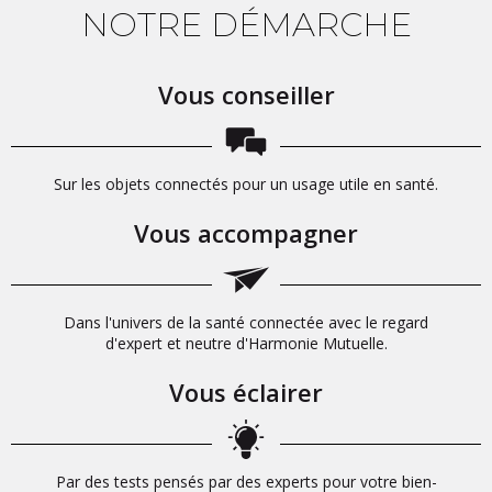
NOTRE DÉMARCHE
Oui
Non
Vous conseiller
Sur les objets connectés pour un usage utile en santé.
Vous accompagner
Dans l'univers de la santé connectée avec le regard
d'expert et neutre d'Harmonie Mutuelle.
Vous éclairer
Par des tests pensés par des experts pour votre bien-