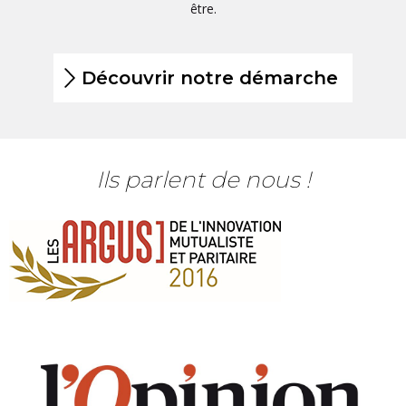
être.
Découvrir notre démarche
Ils parlent
de nous !