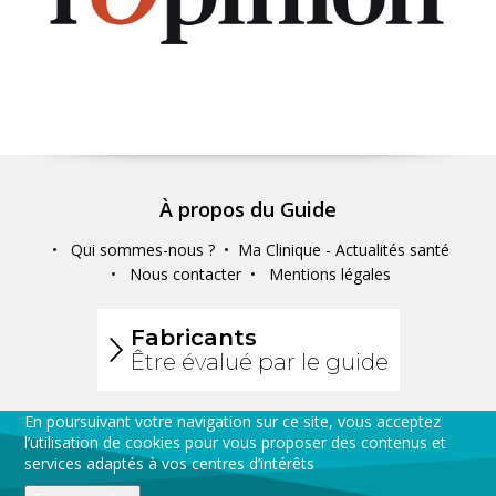
À propos du Guide
Qui sommes-nous ?
Ma Clinique - Actualités santé
Nous contacter
Mentions légales
Fabricants
Être évalué par le guide
Partager
En poursuivant votre navigation sur ce site, vous acceptez
l’utilisation de cookies pour vous proposer des contenus et
services adaptés à vos centres d’intérêts