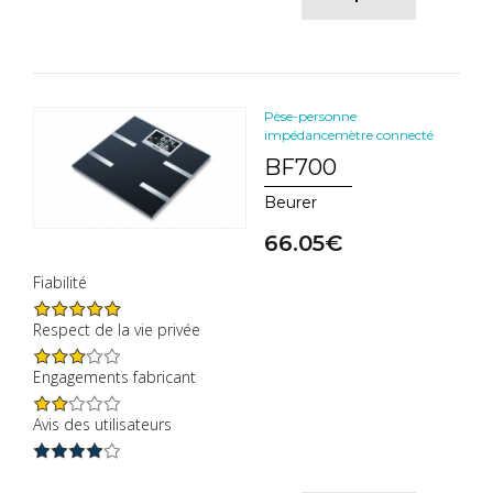
Pèse-personne
impédancemètre connecté
BF700
Beurer
66.05€
Fiabilité
Respect de la vie privée
Engagements fabricant
Avis des utilisateurs