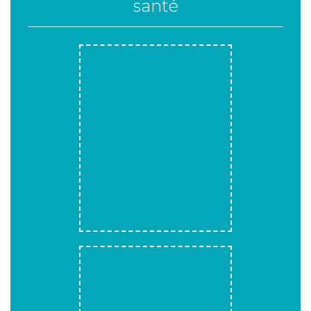
santé