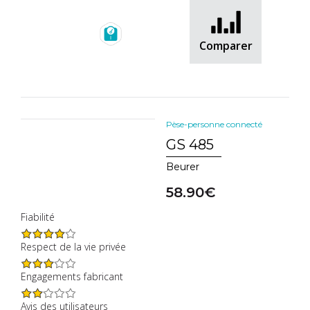
Comparer
Pèse-personne connecté
GS 485
Beurer
58.90€
Fiabilité
Respect de la vie privée
Engagements fabricant
Avis des utilisateurs