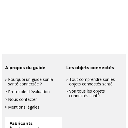
A propos du guide
Les objets connectés
Pourquoi un guide sur la
Tout comprendre sur les
santé connectée ?
objets connectés santé
Voir tous les objets
Protocole d'évaluation
connectés santé
Nous contacter
Mentions légales
Fabricants