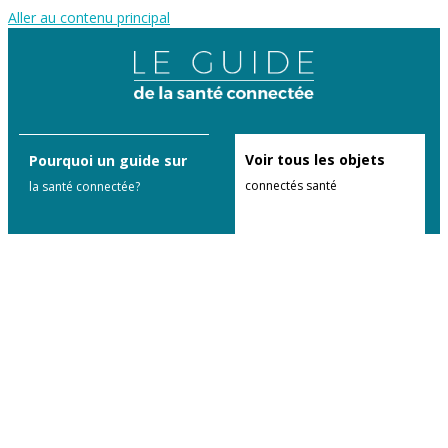
Aller au contenu principal
Voir tous les objets
Pourquoi un guide sur
connectés santé
la santé connectée?
ou